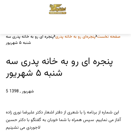
صفحه نخست
پنجره‌ای رو به خانه پدری
پنجره ای رو به خانه پدری سه
شنبه ۵ شهریور
پنجره ای رو به خانه پدری سه
شنبه ۵ شهریور
5 شهریور , 1398
این شماره از برنامه را با شعری از دفتر اشعار دکتر علیرضا نوری زاده
آغاز می نماییم. سپس همراه با شما خوبان به گفتگو با دکتر حسین
لاجوردی می نشینیم