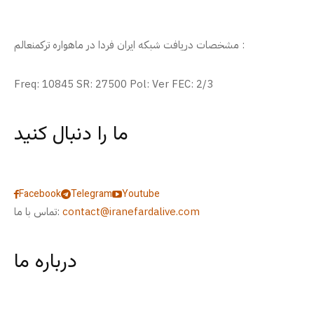
مشخصات دریافت شبکه ایران فردا در ماهواره ترکمنعالم :
Freq: 10845 SR: 27500 Pol: Ver FEC: 2/3
ما را دنبال کنید
Facebook
Telegram
Youtube
contact@iranefardalive.com
تماس با ما:
درباره ما