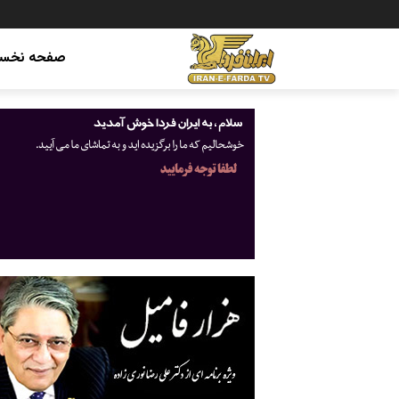
صفحه نخس