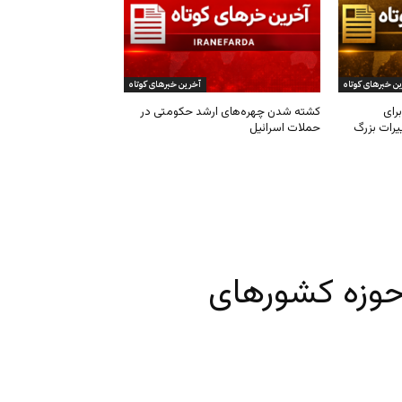
ن خبرهای کوتاه
آخرین خبرهای کوتاه
رای
کشته شدن چهره‌های ارشد حکومتی در
یرات بزرگ
حملات اسرائیل