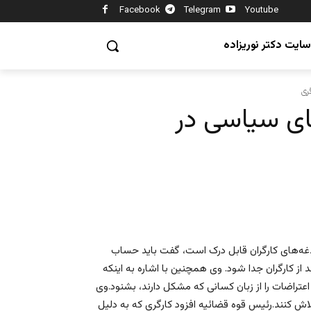
Facebook
Telegram
Youtube
سایت دکتر نوریزاده
گری
ای سیاسی در
غدغه‌های کارگران قابل درک است، گفت باید حساب
ز کارگران جدا شود. وی همچنین با اشاره به اینکه
راضات را از زبان کسانی که مشکل دارند، بشنود.وی
ش کنند.رئیس قوه قضائیه افزود کارگری که به دلیل