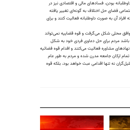
طلبانه بودن، فسادهای مالی و اقتصادی نیز در
تماعی فضای حل اختلاف به گونه‌ای تغییر یافته
افراد آن به صورت داوطلبانه فعالیت کنند و برای
افق محلی شکل می‌گرفت و قوه قضاییه نمی‌تواند
ه باشد مردم برای حل دعاوی فردی خود به شکل
 نهادهای مشاوره فعالیت می‌کنند و افدام قوه فضائیه
مام ارکان جامعه مدرن شده و مردم به طور عام
یل‌گران نه تنها اقدامی عبث خواهد بود، بلکه قوه