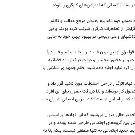
در مقابل کسانی که اعتراض‌های کارگری را آلوده
 تصویر قوه قضاییه بعنوان مرجع عدالت و تظلم
ارش از تظاهرات کارگری شرکت کرده بودند و نیز
لاشهای واهی رییسی در بهبود چهره خود به جایی
 برای از بین بردن فساد، روابط ناسالم و فساد را
نست و بر حضور مجلس و دولت در کنار قوه قضائیه
 کرد نباید اجازه داده شود نظام جمهوری اسلامی با
 اثرگذار در حل اختلافات مورد تاکید قرار داد و
 کار بوده‌اند و لذا دریافت حقوق برای این افراد
 شده که بر اساس آن مشکلات نیروی انسانی شورای حل
اف در حالی عنوان می‌شود که این نهادها بر اساس
 بین گروه‌های اجتماعی طراحی شده بودند و در
ط جدید اجتماعی نه تنها منطقی نیست، بلکه بنا به