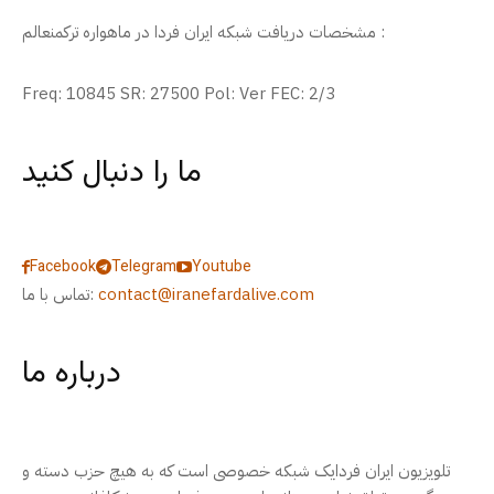
مشخصات دریافت شبکه ایران فردا در ماهواره ترکمنعالم :
Freq: 10845 SR: 27500 Pol: Ver FEC: 2/3
ما را دنبال کنید
Facebook
Telegram
Youtube
contact@iranefardalive.com
تماس با ما:
درباره ما
تلویزیون ایران فردایک شبکه خصوصی است که به هیچ حزب دسته و