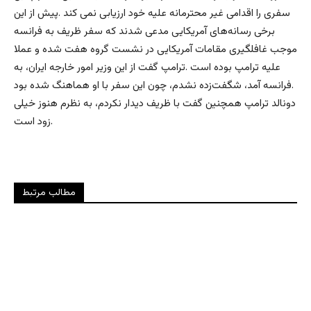
سفری را اقدامی غیر محترمانه علیه خود ارزیابی نمی کند .پیش از این
برخی رسانه‌های آمریکایی مدعی شدند که سفر ظریف به فرانسه
موجب غافلگیری مقامات آمریکایی در نشست گروه هفت شده و عملا
علیه ترامپ بوده است .ترامپ گفت از این وزیر امور خارجه ایران، به
فرانسه آمد، شگفت‌زده نشدم، چون این سفر با او هماهنگ شده بود.
دونالد ترامپ همچنین گفت با ظریف دیدار نکردم، به نظرم هنوز خیلی
زود است.
مطالب مرتبط