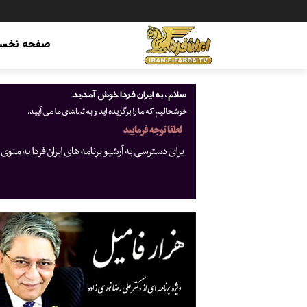
صفحه نخس