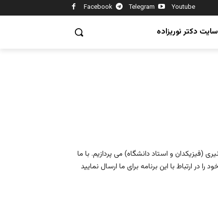
Facebook
Telegram
Youtube
سایت دکتر نوریزاده
یری (فیزیکدان و استاد دانشگاه) می پردازیم. با ما