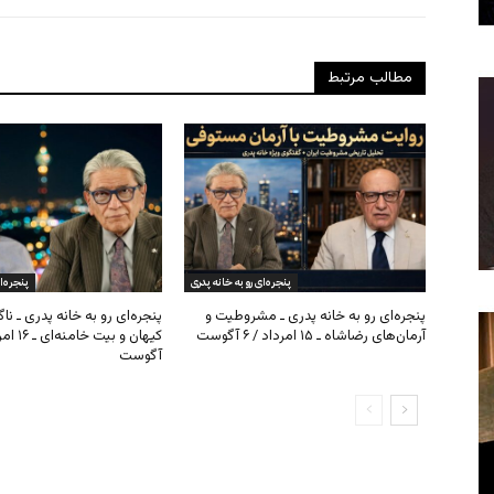
مطالب مرتبط
پنجره‌ای رو به خانه پدری
پنجره‌ا
پنجره‌ای رو به خانه پدری ـ مشروطیت و
پنجره‌ای رو به خانه پدری ـ نا
آرمان‌های رضاشاه ـ ۱۵ امرداد / ۶ آگوست
آگوست