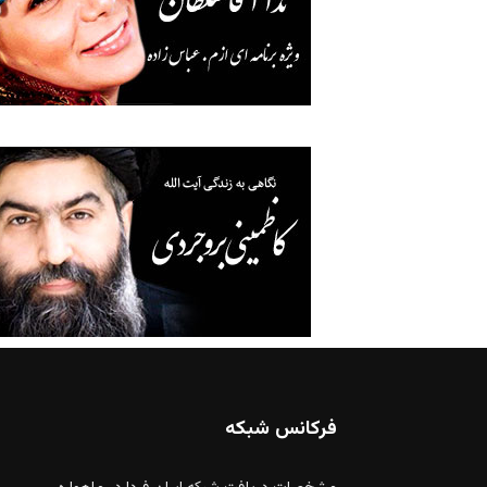
فرکانس شبکه