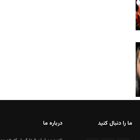
ما را دنبال کنید
درباره ما