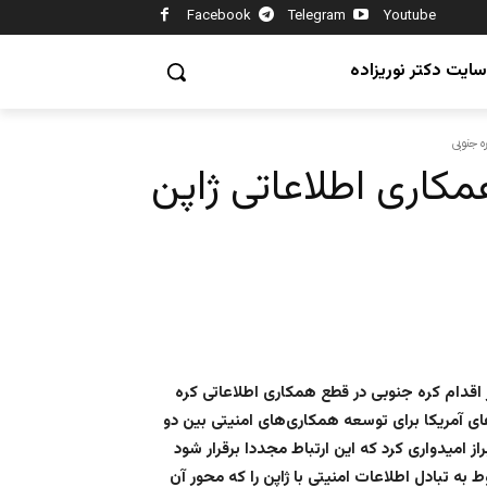
Facebook
Telegram
Youtube
سایت دکتر نوریزاده
ه جنوبی
همکاری اطلاعاتی ژاپن
 اقدام کره جنوبی در قطع همکاری اطلاعاتی کره
ای آمريکا برای توسعه همکاری‌های امنيتی بين دو
امیدواری کرد که این ارتباط مجددا برقرار شود
 به تبادل اطلاعات امنيتی با ژاپن را که محور آن