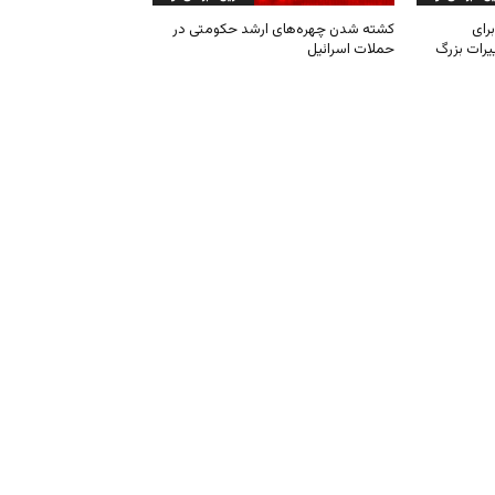
رای
کشته شدن چهره‌های ارشد حکومتی در
یرات بزرگ
حملات اسرائیل