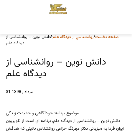
صفحه نخست
روانشناسي از ديدگاه علم
دانش نوین – روانشناسی از
دیدگاه علم
دانش نوین – روانشناسی از
دیدگاه علم
31 مرداد , 1398
موضوع برنامه: خودآگاهی و حقیقت زندگی.
دانش نوین – روانشناسی از دیدگاه علم, برنامه ای است از تلویزیون
ایران فردا به میزبانی دکتر مهرنگ خزاعی روانشناس بالینی که هدفش