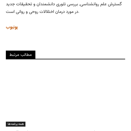
گسترش علم روانشناسی, بررسی تئوری دانشمندان و تحقیقات جدید
در مورد درمان اختلالات روحی و روانی است.
یوتیوب
مطالب مرتبط
همه برنامه ها