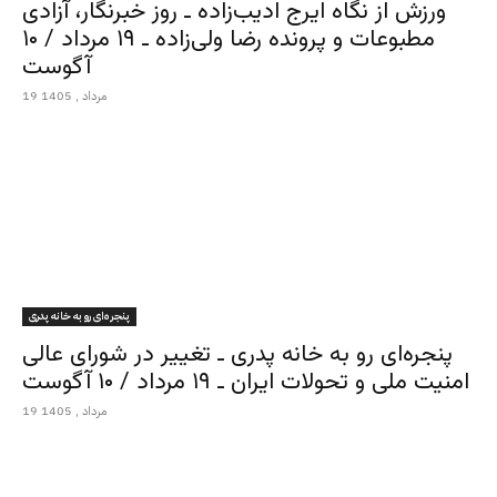
ورزش از نگاه ایرج ادیب‌زاده ـ روز خبرنگار، آزادی
مطبوعات و پرونده رضا ولی‌زاده ـ ۱۹ مرداد / ۱۰
آگوست
19 مرداد , 1405
پنجره‌ای رو به خانه پدری
پنجره‌ای رو به خانه پدری ـ تغییر در شورای عالی
امنیت ملی و تحولات ایران ـ ۱۹ مرداد / ۱۰ آگوست
19 مرداد , 1405