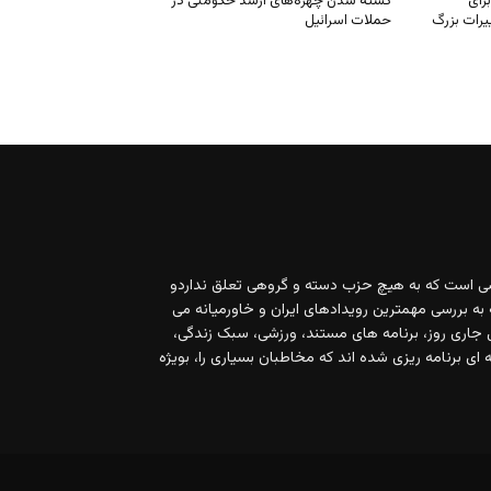
ی است که به هیچ حزب دسته و گروهی تعلق نداردو
 به بررسی مهمترین رویدادهای ایران و خاورمیانه می
 ۲۴ ساعته، مسایل جاری روز، برنامه های مستند، ورزشی، سبک زندگی،
ای برنامه ریزی شده اند که مخاطبان بسیاری را، بویژه