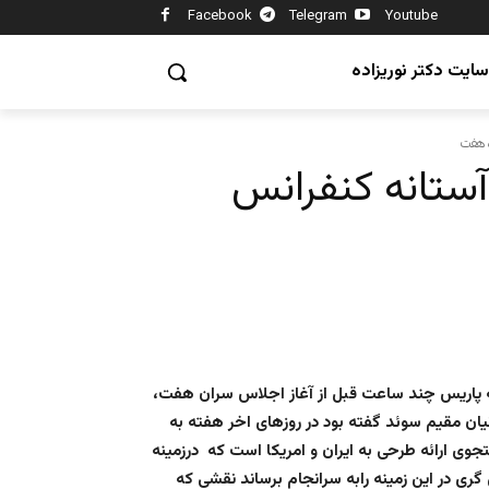
Facebook
Telegram
Youtube
سایت دکتر نوریزاده
ه هفت
آستانه کنفرانس
به پاریس چند ساعت قبل از آغاز اجلاس سران هفت،
یان مقیم سوئد گفته بود در روزهای اخر هفته به
ی ارائه طرحی به ایران و امریکا است که درزمینه
ری در این زمینه رابه سرانجام برساند نقشی که