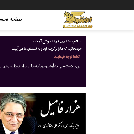
صفحه نخس