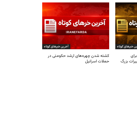
ن خبرهای کوتاه
آخرین خبرهای کوتاه
رای
کشته شدن چهره‌های ارشد حکومتی در
یرات بزرگ
حملات اسرائیل