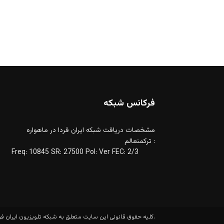
فرکانس شبکه
مشخصات دریافت شبکه ایران فردا در ماهواره
ترکمنعالم :
Freq: 10845 SR: 27500 Pol: Ver FEC: 2/3
کلیه حقوق قانونی این سایت متعلق به شبکه تلویزیون ایران فردا است.