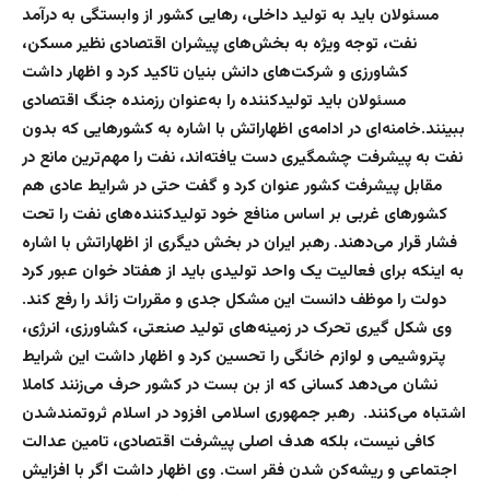
مسئولان باید به تولید داخلی، رهایی کشور از وابستگی به درآمد
نفت، توجه ویژه به بخش‌های پیشران اقتصادی نظیر مسکن،
کشاورزی و شرکت‌های دانش بنیان تاکید کرد و اظهار داشت
مسئولان باید تولیدکننده را به‌عنوان رزمنده جنگ اقتصادی
ببینند.خامنه‌ای در ادامه‌ی اظهاراتش با اشاره به کشورهایی که بدون
نفت به پیشرفت چشمگیری دست یافته‌اند، نفت را مهم‌ترین مانع در
مقابل پیشرفت کشور عنوان کرد و گفت حتی در شرایط عادی هم
کشورهای غربی بر اساس منافع خود تولیدکننده‌های نفت را تحت
فشار قرار می‌دهند. رهبر ایران در بخش دیگری از اظهاراتش با اشاره
به اینکه برای فعالیت یک واحد تولیدی باید از هفتاد خوان عبور کرد
دولت را موظف دانست این مشکل جدی و مقررات زائد را رفع کند.
وی شکل گیری تحرک در زمینه‌های تولید صنعتی، کشاورزی، انرژی،
پتروشیمی و لوازم خانگی را تحسین کرد و اظهار داشت این شرایط
نشان می‌دهد کسانی که از بن بست در کشور حرف می‌‌زنند کاملا
اشتباه می‌کنند. رهبر جمهوری اسلامی افزود در اسلام ثروتمندشدن
کافی نیست، بلکه هدف اصلی پیشرفت اقتصادی، تامین عدالت
اجتماعی و ریشه‌کن شدن فقر است. وی اظهار داشت اگر با افزایش