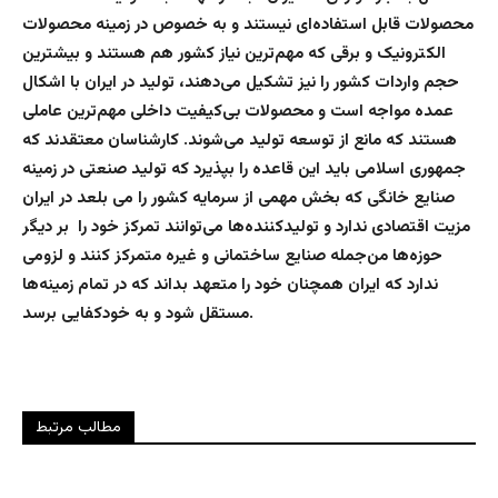
محصولات قابل استفاده‌ای نیستند و به خصوص در زمینه محصولات
الکترونیک و برقی که مهم‌ترین نیاز کشور هم هستند و بیشترین
حجم واردات کشور را نیز تشکیل می‌دهند، تولید در ایران با اشکال
عمده مواجه است و محصولات بی‌کیفیت داخلی مهم‌ترین عاملی
هستند که مانع از توسعه تولید می‌شوند. کارشناسان معتقدند که
جمهوری اسلامی باید این قاعده را بپذیرد که تولید صنعتی در زمینه
صنایع خانگی که بخش مهمی از سرمایه کشور را می بلعد در ایران
مزیت اقتصادی ندارد و تولیدکننده‌ها می‌توانند تمرکز خود را بر دیگر
حوزه‌ها من‌جمله صنایع ساختمانی و غیره متمرکز کنند و لزومی
ندارد که ایران همچنان خود را متعهد بداند که در تمام زمینه‌ها
.
مستقل شود و به خودکفایی برسد
مطالب مرتبط