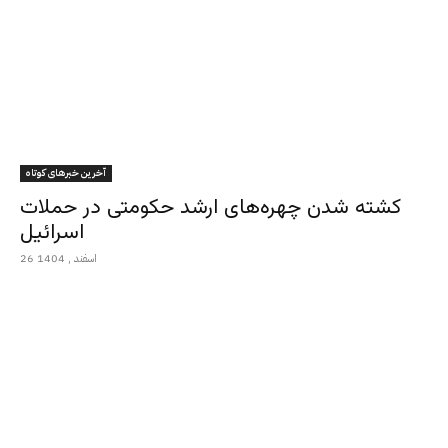
آخرین خبرهای کوتاه
کشته شدن چهره‌های ارشد حکومتی در حملات
اسرائیل
26 اسفند , 1404