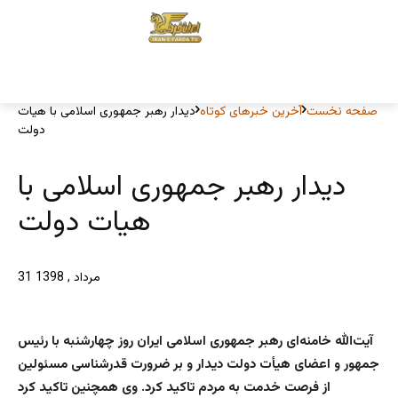
صفحه نخست
آخرین خبرهای کوتاه
دیدار رهبر جمهوری اسلامی با هیات
دولت
دیدار رهبر جمهوری اسلامی با
هیات دولت
31 مرداد , 1398
آیت‌الله خامنه‌ای رهبر جمهوری اسلامی ایران روز چهارشنبه با رئیس
جمهور و اعضای هیأت دولت دیدار و بر ضرورت قدرشناسی مسئولین
از فرصت خدمت به مردم تاکید کرد. وی همچنین تاکید کرد