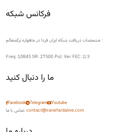
فرکانس شبکه
مشخصات دریافت شبکه ایران فردا در ماهواره ترکمنعالم :
Freq: 10845 SR: 27500 Pol: Ver FEC: 2/3
ما را دنبال کنید
Facebook
Telegram
Youtube
contact@iranefardalive.com
تماس با ما:
درباره ما