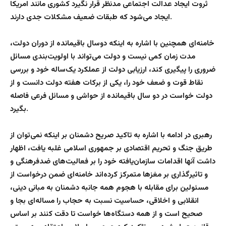
ثروت ایجاد عدالت اجتماعی مدنظر قرار نگیرد کشوری مانند امریکا
ایجاد می‌شود که طبقات ضعیف مشکلات جدی دارند.
خامنه‌ای همچنین با اشاره به اینکه دوسال باقیمانده از دوران دولت،
مدت زمان کمی نیست و دولت می‌تواند با اولویت‌بندی مسائل
ضروری را پیگیری کند، ارزیابی دولت از عملکرد یک‌ساله خود و بررسی
نقاط قوت و ضعف خود را، یکی از برکات هفته دولت دانست و از
دولت خواست در دو سال باقیمانده از حواشی و مسائل فرعی فاصله
بگیرد.
رهبری در ادامه با اشاره به تاکید صریح دشمنان بر اینکه نمی‌توان از
طریق جنگ و تحریم اقتصادی بر جمهوری اسلامی غلبه یافت، اظهار
داشت آنها اقدامات سازمان‌یافته خود را بر فعالیت‌های ضدفرهنگی و
و تاثیرگذاری بر مغزها متمرکز کرده‌اند خامنه‌ای ضمن درخواست از
مسئولین برای مقابله با هجوم همه جانبه دشمنان به مبانی دینی،
انقلابی و اخلاقی، حساسیت نسبت به حجاب را مساله‌ای بجا و
صحیح است و از همه دستگاه‌ها خواست تا دقت کنند بر اساس