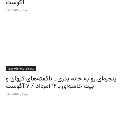
آگوست
16 مرداد , 1405
پنجره‌ای رو به خانه پدری
پنجره‌ای رو به خانه پدری ـ ناگفته‌های کیهان و
بیت خامنه‌ای ـ ۱۶ امرداد / ۷ آگوست
16 مرداد , 1405