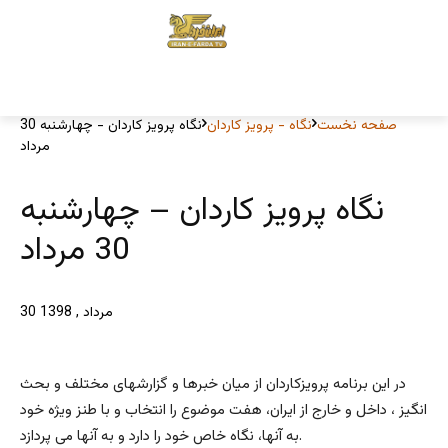
صفحه نخست
نگاه - پرویز کاردان
نگاه پرویز کاردان - چهارشنبه 30
مرداد
نگاه پرویز کاردان – چهارشنبه
30 مرداد
30 مرداد , 1398
در این برنامه پرویزکاردان از میان خبرها و گزارشهای مختلف و بحث
انگیز ، داخل و خارج از ایران، هفت موضوع را انتخاب و با طنز ویژه خود
به آنها، نگاه خاص خود را دارد و به آنها می پردازد.