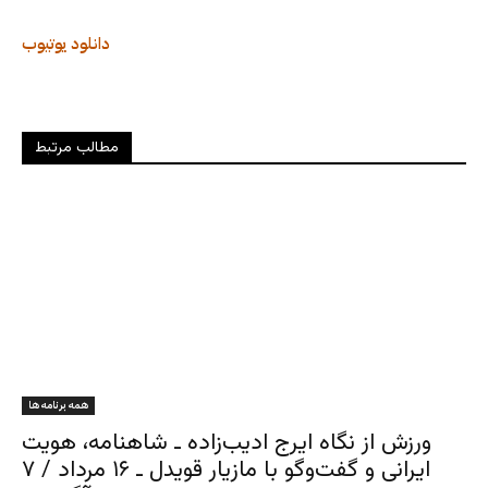
دانلود
یوتیوب
مطالب مرتبط
همه برنامه ها
ورزش از نگاه ایرج ادیب‌زاده ـ شاهنامه، هویت
ایرانی و گفت‌وگو با مازیار قویدل ـ ۱۶ مرداد / ۷