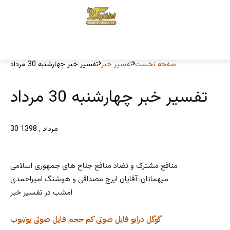
صفحه نخست
تفسیر خبر
تفسیر خبر چهارشنبه 30 مرداد
تفسیر خبر چهارشنبه 30 مرداد
30 مرداد , 1398
منافع مشترک و تضاد منافع جناح های جمهوری اسلامی
میهمانان: آقایان ایرج مصداقی و هوشنگ امیراحمدی
امشب در تفسیر خبر
گوگل درایو
فایل صوتی کم حجم
فایل صوتی
یوتیوب