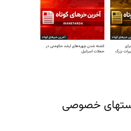
ن خبرهای کوتاه
آخرین خبرهای کوتاه
رای
کشته شدن چهره‌های ارشد حکومتی در
یرات بزرگ
حملات اسرائیل