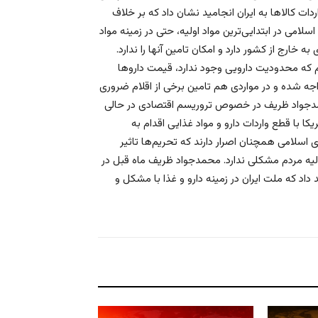
ت کالاها به ایران انجامید نشان داد که بر خلاف
ی در ابتدایی‌ترین مواد اولیه، حتی در زمینه مواد
خارج از کشور دارد و امکان تامین آنها را ندارد.
م که محدودیت دارویی وجود ندارد، قیمت داروها
واجه شده و در مواردی هم تامین برخی از اقلام ضروری
مدجواد ظریف در خصوص تروریسم اقتصادی در حالی
ا با قطع واردات دارو و مواد غذایی اقدام به
اسلامی همچنان اصرار دارند که تحریم‌ها تاثیر
لیه مردم مشکلی ندارد. محمدجواد ظریف ماه قبل در
اد که ملت ایران در زمینه دارو و غذا با مشکل و