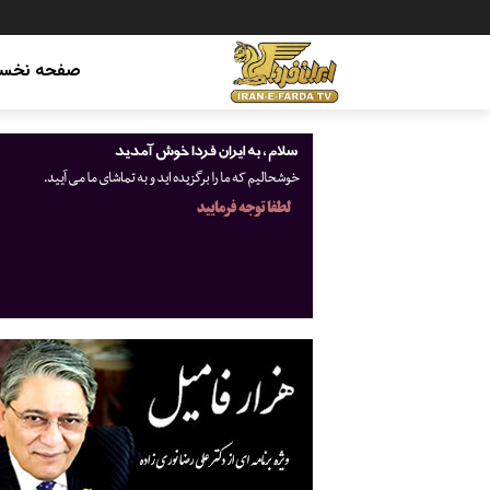
صفحه نخس