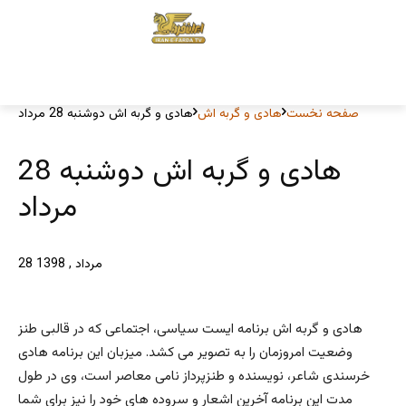
صفحه نخست
هادی و گربه اش
هادی و گربه اش دوشنبه 28 مرداد
هادی و گربه اش دوشنبه 28
مرداد
28 مرداد , 1398
هادی و گربه اش برنامه ایست سیاسی، اجتماعی که در قالبی طنز
وضعیت امروزمان را به تصویر می کشد. میزبان این برنامه هادی
خرسندی شاعر، نویسنده و طنزپرداز نامی معاصر است، وی در طول
مدت این برنامه آخرین اشعار و سروده های خود را نیز برای شما