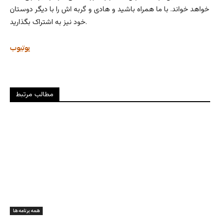
خواهد خواند. با ما همراه باشید و هادی و گربه اش را با دیگر دوستان
خود نیز به اشتراک بگذارید.
یوتیوب
مطالب مرتبط
همه برنامه ها