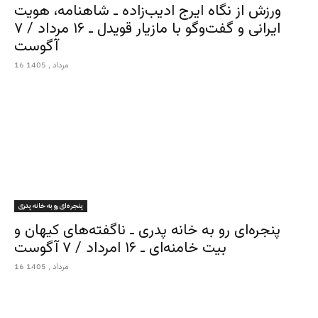
ورزش از نگاه ایرج ادیب‌زاده ـ شاهنامه، هویت
ایرانی و گفت‌وگو با مازیار قویدل ـ ۱۶ مرداد / ۷
آگوست
16 مرداد , 1405
پنجره‌ای رو به خانه پدری
پنجره‌ای رو به خانه پدری ـ ناگفته‌های کیهان و
بیت خامنه‌ای ـ ۱۶ امرداد / ۷ آگوست
16 مرداد , 1405