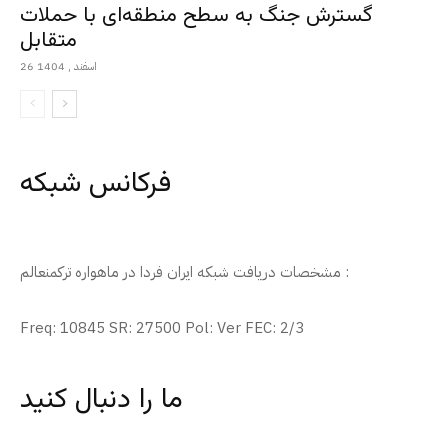
گسترش جنگ به سطح منطقه‌ای با حملات
متقابل
26 اسفند , 1404
فرکانس شبکه
مشخصات دریافت شبکه ایران فردا در ماهواره ترکمنعالم :
Freq: 10845 SR: 27500 Pol: Ver FEC: 2/3
ما را دنبال کنید