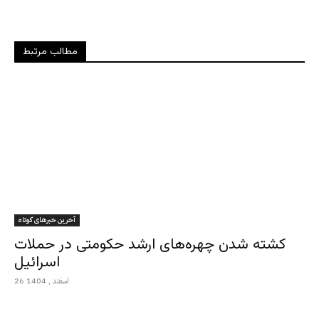
مطالب مرتبط
آخرین خبرهای کوتاه
کشته شدن چهره‌های ارشد حکومتی در حملات
اسرائیل
26 اسفند , 1404