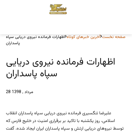
صفحه نخست
آخرین خبرهای کوتاه
اظهارات فرمانده نیروی دریایی سپاه
پاسداران
اظهارات فرمانده نیروی دریایی
سپاه پاسداران
28 مرداد , 1398
علیرضا تنگسیری فرمانده نیروی دریایی سپاه پاسداران انقلاب
اسلامی، روز یکشنبه با تاکید بر برقراری امنیت در خلیج فارس که
توسط نیروهای دریایی ارتش و سپاه پاسداران ایران ایجاد شده، گفت