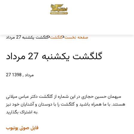
صفحه نخست
گلگشت
گلگشت یکشنبه 27 مرداد
گلگشت یکشنبه 27 مرداد
27 مرداد , 1398
میهمان حسین حجازی در این شماره از گلگشت دکتر عباس میلانی
هستند. با ما همراه باشید و گلگشت را با دوستان و آشنایان خود نیز
به اشتراک بگذارید.
فایل صوتی
یوتیوب