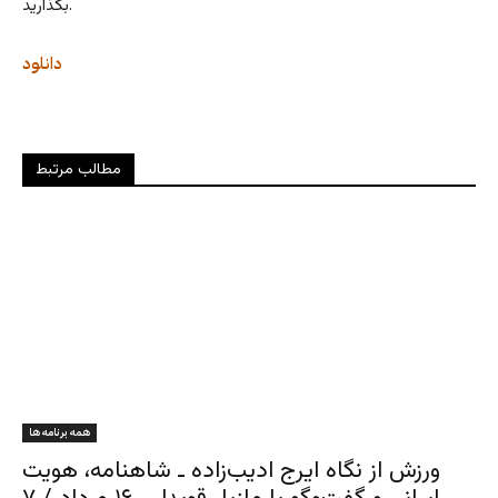
بگذارید.
دانلود
مطالب مرتبط
همه برنامه ها
ورزش از نگاه ایرج ادیب‌زاده ـ شاهنامه، هویت