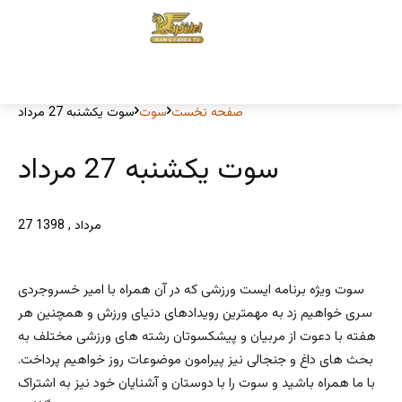
صفحه نخست
سوت
سوت یکشنبه 27 مرداد
سوت یکشنبه 27 مرداد
27 مرداد , 1398
سوت ویژه برنامه ایست ورزشی که در آن همراه با امیر خسروجردی
سری خواهیم زد به مهمترین رویدادهای دنیای ورزش و همچنین هر
هفته با دعوت از مربیان و پیشکسوتان رشته های ورزشی مختلف به
بحث های داغ و جنجالی نیز پیرامون موضوعات روز خواهیم پرداخت.
با ما همراه باشید و سوت را با دوستان و آشنایان خود نیز به اشتراک