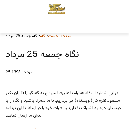
صفحه نخست
نگاه
نگاه جمعه 25 مرداد
نگاه جمعه 25 مرداد
25 مرداد , 1398
در این شماره از نگاه همراه با علیرضا میبدی به گفتگو با آقایان دکتر
مسعود نقره کار (نویسنده) می پردازیم، با ما همراه باشید و نگاه را با
دوستان خود به اشتراک بگذارید و نظرات خود را در ارتباط با این برنامه
برای ما ارسال نمایید.