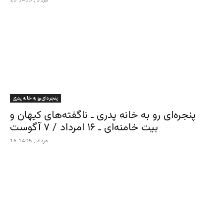
پنجره‌ای رو به خانه پدری
پنجره‌ای رو به خانه پدری ـ ناگفته‌های کیهان و
بیت خامنه‌ای ـ ۱۶ امرداد / ۷ آگوست
16 مرداد , 1405