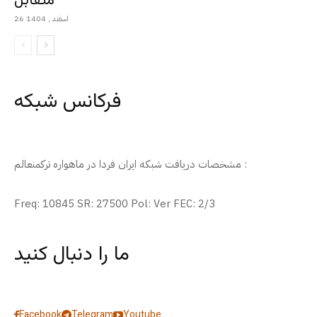
متقابل
26 اسفند , 1404
فرکانس شبکه
مشخصات دریافت شبکه ایران فردا در ماهواره ترکمنعالم :
Freq: 10845 SR: 27500 Pol: Ver FEC: 2/3
ما را دنبال کنید
Facebook
Telegram
Youtube