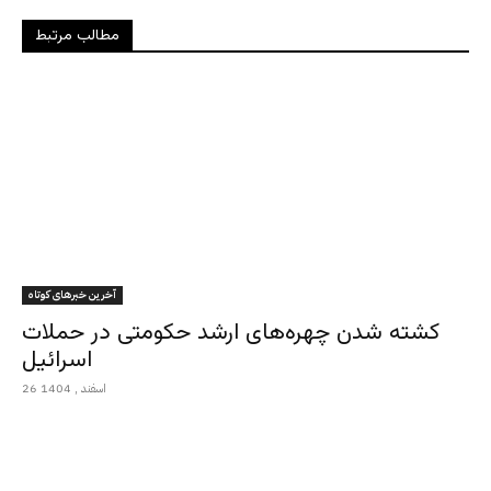
مطالب مرتبط
آخرین خبرهای کوتاه
کشته شدن چهره‌های ارشد حکومتی در حملات
اسرائیل
26 اسفند , 1404