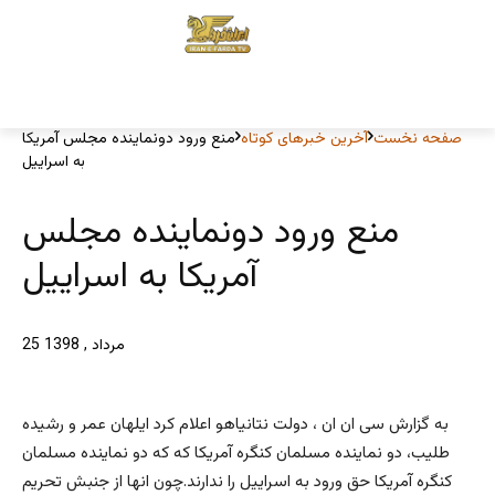
صفحه نخست
آخرین خبرهای کوتاه
منع ورود دونماینده مجلس آمریکا
به اسراییل
منع ورود دونماینده مجلس
آمریکا به اسراییل
25 مرداد , 1398
به گزارش سی ان ان ، دولت نتانیاهو اعلام کرد ایلهان عمر و رشیده
طلیب، دو نماینده مسلمان کنگره آمریکا که که دو نماینده مسلمان
کنگره آمریکا حق ورود به اسراییل را ندارند.چون انها از جنبش تحریم