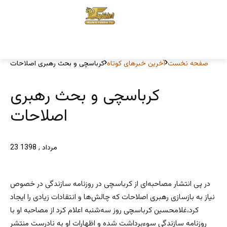
صفحه نخست
آخرین خبرهای کوتاه
کرباسچی و بحث رهبری اصلاحات
کرباسچی و بحث رهبری
اصلاحات
23 مرداد , 1398
در پی انتشار مصاحبه‌ای از کرباسچی در روزنامه سازندگی در خصوص
نیاز به بازسازی رهبری اصلاحات که چالش‌ها و انتقادات زیادی را ایجاد
کرد،‌غلامحسین کرباسچی روز سه‌شنبه اعلام کرد از مصاحبه او با
روزنامه سازندگی سوءبرداشت شده و اظهارات او به نادرست منتشر