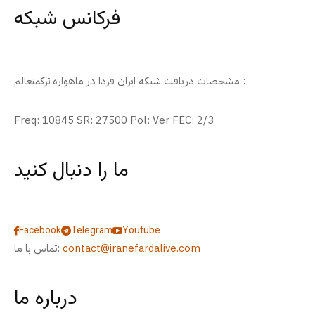
فرکانس شبکه
مشخصات دریافت شبکه ایران فردا در ماهواره ترکمنعالم :
Freq: 10845 SR: 27500 Pol: Ver FEC: 2/3
ما را دنبال کنید
Facebook
Telegram
Youtube
contact@iranefardalive.com
تماس با ما:
درباره ما