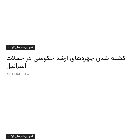
آخرین خبرهای کوتاه
کشته شدن چهره‌های ارشد حکومتی در حملات
اسرائیل
26 اسفند , 1404
آخرین خبرهای کوتاه