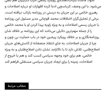
شود،‌ قاعدتا بازتاب‌دهنده‌ی رویکرد رسمی حزب کارگزاران هم تلقی
می‌شود. با این وصف، کرباسچی ادعا کرده اظهارات او درباره اصلاحات و
رهبری خاتمی بر این جریان به درستی در روزنامه بازتاب نیافته است.
برخی از تحلیل‌گران اختلافات محمد قوچانی مدیر مسئول این روزنامه
با جریان رسمی اصلاحات و به ویژه زاویه پیدا کردن او با محمد خاتمی
را از جمله مهم‌ترین دلایلی می‌دانند که این روزنامه بر خلاف شان
روزنامه‌نگاری و بر خلاف رویکرد پیشین خود در باب حمایت بی چون و
چرا از جریان اصلاحات، به جای انتقاد منصفانه از کاستی‌های جریان
اصلاح‌طلبی، تلاش دارد تا با ناکارامد نشان دادن اصلاح‌طلبان و به ویژه
خاتمی، هم برای خود وجهه سیاسی کسب کند و هم با خروج از
اصلاحات، زمینه را برای ایجاد جریان سیاسی مستقلی فراهم کند
مطالب مرتبط