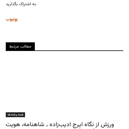
به اشتراک بگذارید.
یوتیوب
مطالب مرتبط
همه برنامه ها
ورزش از نگاه ایرج ادیب‌زاده ـ شاهنامه، هویت