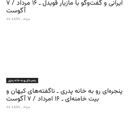
ایرانی و گفت‌وگو با مازیار قویدل ـ ۱۶ مرداد / ۷
آگوست
16 مرداد , 1405
پنجره‌ای رو به خانه پدری
پنجره‌ای رو به خانه پدری ـ ناگفته‌های کیهان و
بیت خامنه‌ای ـ ۱۶ امرداد / ۷ آگوست
16 مرداد , 1405