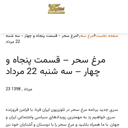
صفحه نخست
مرغ سحر
مرغ سحر - قسمت پنجاه و چهار - سه شنبه
22 مرداد
مرغ سحر – قسمت پنجاه و
چهار – سه شنبه 22 مرداد
23 مرداد , 1398
سری جدید برنامه مرغ سحر در تلویزیون ایران فردا. با فرامرز فروزنده
سری خواهیم زد به مهمترین رویدادهای سیاسی واجتماعی ایران و
جهان. با ما همراه باشید و مرغ سحر را با دوستان و آشنایان خود نیز