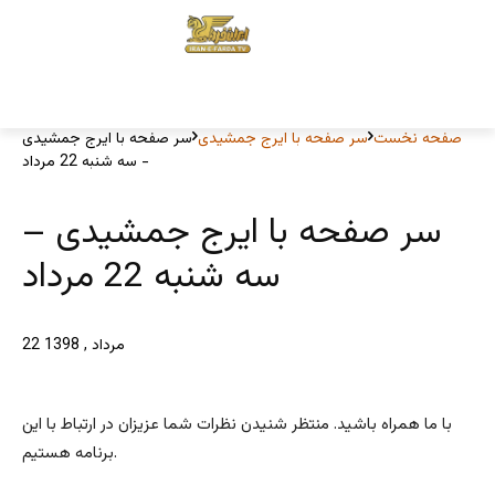
صفحه نخست
سر صفحه با ایرج جمشیدی
سر صفحه با ایرج جمشیدی
- سه شنبه 22 مرداد
سر صفحه با ایرج جمشیدی –
سه شنبه 22 مرداد
22 مرداد , 1398
با ما همراه باشید. منتظر شنیدن نظرات شما عزیزان در ارتباط با این
برنامه هستیم.