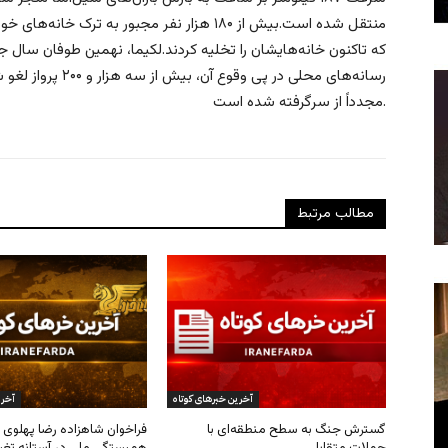
منتقل شده است.بیش از ۱۸۰ هزار نفر مجبور به تر
که تاکنون خانه‌هایشان را تخلیه کردند.لکیما، نهمین طوفان سال 
رسانه‌های محلی در پ
مجدداً از سرگرفته شده است.
مطالب مرتبط
آخرین خبرهای کوتاه
آخری
گسترش جنگ به سطح منطقه‌ای با
فراخوان شاهزاده رضا پهلوی ب