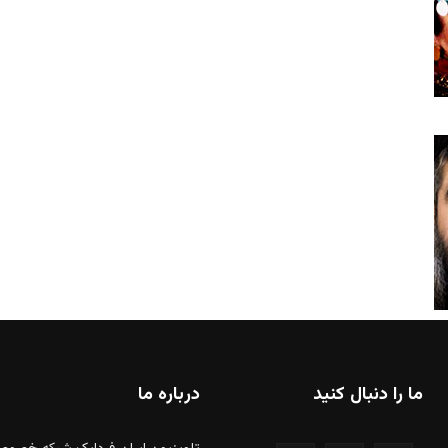
ما را دنبال کنید
درباره ما