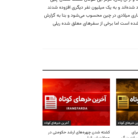
ک خانه‌های خود شده‌اند و به یک میلیون‌ نفر دیگری افزوده شدند
جاری میلادی در چین محسوب می‌شود و بنا به گزارش
ی وقوع آن، بیش از سه هزار و ۲۰۰ پرواز لغو شده است اما برخی از سفرهای معلق شده ریلی
ن خبرهای کوتاه
آخرین خبرهای کوتاه
رای
کشته شدن چهره‌های ارشد حکومتی در