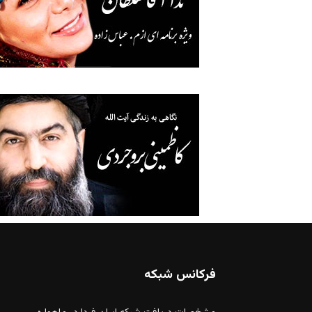
فرکانس شبکه