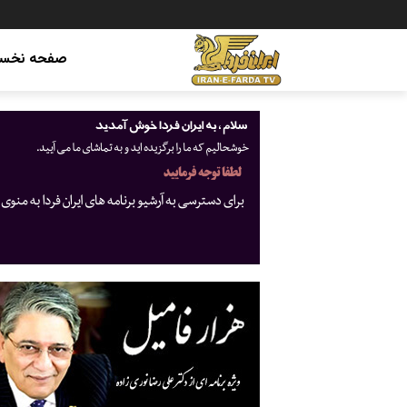
صفحه نخس