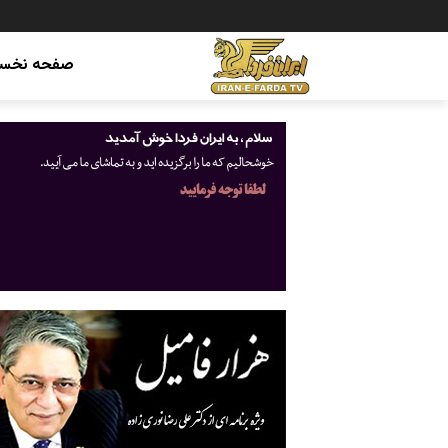
صفحه نخس