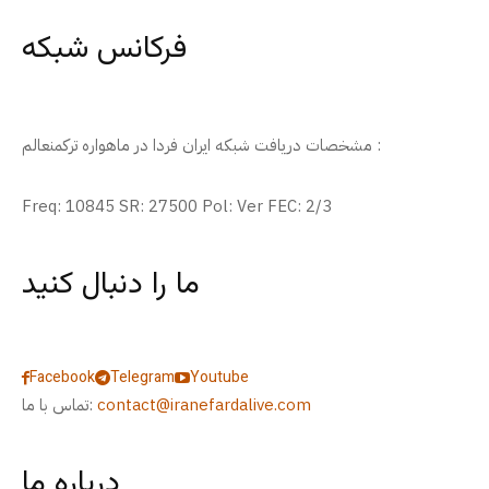
فرکانس شبکه
مشخصات دریافت شبکه ایران فردا در ماهواره ترکمنعالم :
Freq: 10845 SR: 27500 Pol: Ver FEC: 2/3
ما را دنبال کنید
Facebook
Telegram
Youtube
contact@iranefardalive.com
تماس با ما:
درباره ما