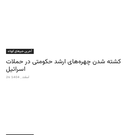
آخرین خبرهای کوتاه
کشته شدن چهره‌های ارشد حکومتی در حملات
اسرائیل
26 اسفند , 1404