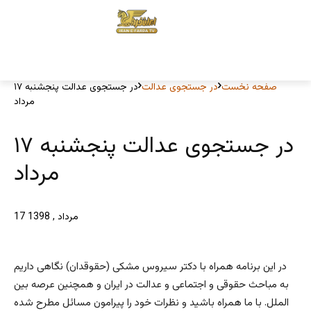
صفحه نخست
در جستجوی عدالت
در جستجوی عدالت پنجشنبه ۱۷
مرداد
در جستجوی عدالت پنجشنبه ۱۷
مرداد
17 مرداد , 1398
در این برنامه همراه با دکتر سیروس مشکی (حقوقدان) نگاهی داریم
به مباحث حقوقی و اجتماعی و عدالت در ایران و همچنین عرصه بین
الملل. با ما همراه باشید و نظرات خود را پیرامون مسائل مطرح شده