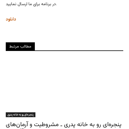
در برنامه برای ما ارسال نمایید.
دانلود
مطالب مرتبط
پنجره‌ای رو به خانه پدری
پنجره‌ای رو به خانه پدری ـ مشروطیت و آرمان‌های