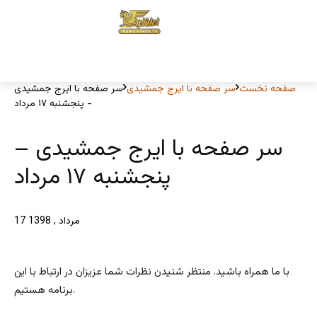
صفحه نخست
سر صفحه با ایرج جمشیدی
سر صفحه با ایرج جمشیدی
- پنجشنبه ۱۷ مرداد
سر صفحه با ایرج جمشیدی –
پنجشنبه ۱۷ مرداد
17 مرداد , 1398
با ما همراه باشید. منتظر شنیدن نظرات شما عزیزان در ارتباط با این
برنامه هستیم.