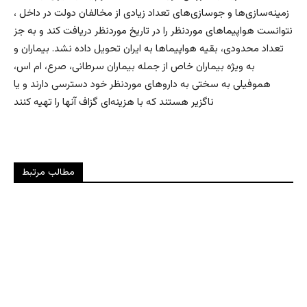
زمینه‌سازی‌ها و جوسازی‌های تعداد زیادی از مخالفان دولت در داخل ،
نتوانست هواپیماهای موردنظر را در تاریخ موردنظر دریافت کند و به جز
تعداد محدودی، بقیه هواپیماها به ایران تحویل داده نشد. بیماران و
به ویژه بیماران خاص از جمله بیماران سرطانی، صرع، ام اس،
هموفیلی به سختی به داروهای موردنظر خود دسترسی دارند و یا
ناگزیر هستند که با هزینه‌ای گزاف آنها را تهیه کنند
مطالب مرتبط