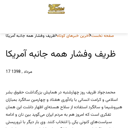
صفحه نخست
آخرین خبرهای کوتاه
ظریف وفشار همه جانبه آمریکا
ظریف وفشار همه جانبه آمریکا
17 مرداد , 1398
محمدجواد ظریف روز چهارشنبه در همایش بزرگداشت حقوق بشر
اسلامی و کرامت انسانی با یادآوری هفتاد و چهارمین سالگرد بمباران
هیروشیما و سالگرد استفاده از سلاح هسته‌ای اظهار داشت این همان
تفکری است که امروز هم به مردم ایران می‌گوید بین نان و ادامه
سیاست‌های کنونی یکی را انتخاب کنند. وی بار دیگر با تروریستی