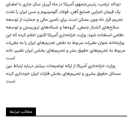
دونالد ترامپ، رئیس‌جمهور آمریکا در ماه آپریل سال جاری با امضای
یک فرمان اجرایی صنایع آهن، فولاد، آلومینیوم و مس ایران را تحت
تحریم قرار داد.چون ممکن است برای تامین مالی و حمایت از توسعه
سلاح‌های کشتار جمعی، گروه‌ها و شبکه‌های تروریستی و توسعه
نظامی استفاده شود، وزارت خزانه‌داری آمریکا اکنون اعلام کرده که این
وزارتخانه عنوان مقررات مربوط به نقض تحریم‌های ایران را به مقررات
مربوط به تحریم‌های حقوق بشر و تحریم‌‌های بخشی ایران تغییر داده
است
وزارت خزانه‌داری آمریکا از ارائه توضیحات بیشتر درباره ارتباط بین
مسائل حقوق بشری و تحریم‌های بخش فلزات ایران خودداری کرده
است.
مطالب مرتبط