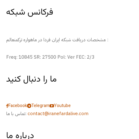
فرکانس شبکه
مشخصات دریافت شبکه ایران فردا در ماهواره ترکمنعالم :
Freq: 10845 SR: 27500 Pol: Ver FEC: 2/3
ما را دنبال کنید
Facebook
Telegram
Youtube
contact@iranefardalive.com
تماس با ما:
درباره ما