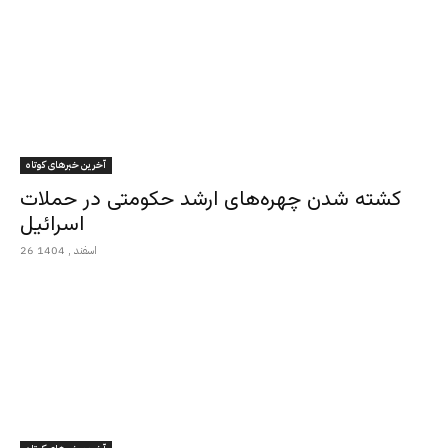
آخرین خبرهای کوتاه
کشته شدن چهره‌های ارشد حکومتی در حملات
اسرائیل
26 اسفند , 1404