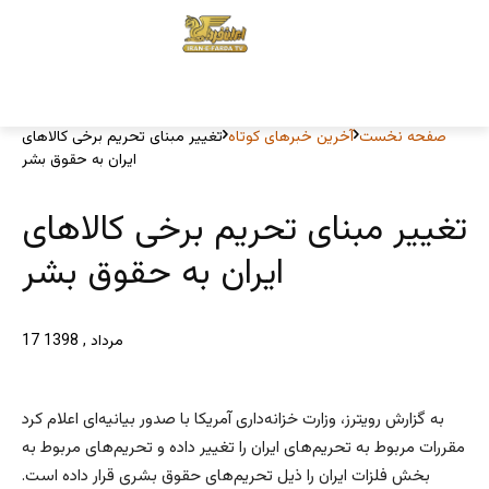
صفحه نخست
آخرین خبرهای کوتاه
تغییر مبنای تحریم برخی کالاهای
ایران به حقوق بشر
تغییر مبنای تحریم برخی کالاهای
ایران به حقوق بشر
17 مرداد , 1398
به گزارش رویترز، وزارت خزانه‌داری آمریکا با صدور بیانیه‌ای اعلام کرد
مقررات مربوط به تحریم‌های ایران را تغییر داده و تحریم‌های مربوط به
بخش فلزات ایران را ذیل تحریم‌های حقوق بشری قرار داده است.