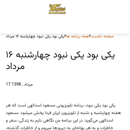
صفحه نخست
همه برنامه ها
یکی بود یکی نبود چهارشنبه ۱۶ مرداد
یکی بود یکی نبود چهارشنبه ۱۶
مرداد
17 مرداد , 1398
یکی‌ بود یکی‌ نبود، برنامه تلویزیونی مسعود اسدالهی است که هر
هفته چهارشنبه‌ و شنبه‌ از تلویزیون ایران فردا پخش میشود. مسعود
اسدالهی می‌گوید: در این برنامه من نگاهی‌ دارم به زندگی‌، سفر و
خاطرات و به هر بهانه‌ا‌ی به دیروز‌ها میروم و از خاطرات گذشته،