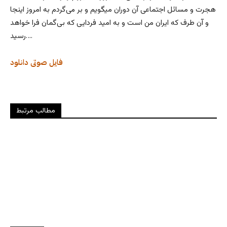
هجرت و مسائل اجتماعی آن دوران میگویم و بر می‌گردم به امروز اینجا
و آن طرف که ایران من است و به امید فردایی که بی‌گمان فرا خواهد
رسید….
فایل صوتی
دانلود
مطالب مرتبط