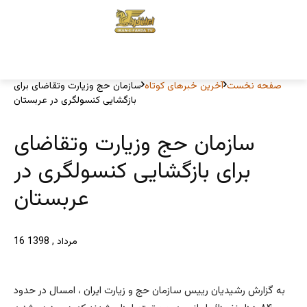
صفحه نخست
آخرین خبرهای کوتاه
سازمان حج وزیارت وتقاضای برای
بازگشایی کنسولگری در عربستان
سازمان حج وزیارت وتقاضای
برای بازگشایی کنسولگری در
عربستان
16 مرداد , 1398
به گزارش رشیدیان رییس سازمان حج و زیارت ایران ، امسال در حدود