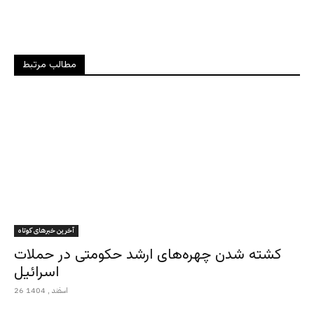
مطالب مرتبط
آخرین خبرهای کوتاه
کشته شدن چهره‌های ارشد حکومتی در حملات
اسرائیل
26 اسفند , 1404