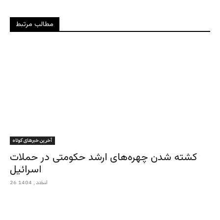
مطالب مرتبط
آخرین خبرهای کوتاه
کشته شدن چهره‌های ارشد حکومتی در حملات
اسرائیل
26 اسفند , 1404