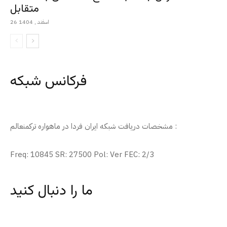
متقابل
26 اسفند , 1404
فرکانس شبکه
مشخصات دریافت شبکه ایران فردا در ماهواره ترکمنعالم :
Freq: 10845 SR: 27500 Pol: Ver FEC: 2/3
ما را دنبال کنید