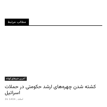
مطالب مرتبط
آخرین خبرهای کوتاه
کشته شدن چهره‌های ارشد حکومتی در حملات
اسرائیل
26 اسفند , 1404