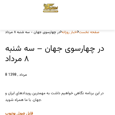
صفحه نخست
اخبار روزانه
در چهارسوی جهان - سه شنبه ۸ مرداد
در چهارسوی جهان – سه شنبه
۸ مرداد
8 مرداد , 1398
در این برنامه نگاهی خواهیم داشت به مهمترین رویدادهای ایران و
جهان. با ما همراه شوید.
فایل صوتی
یوتیوب