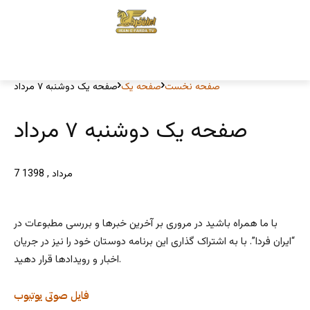
صفحه نخست
صفحه یک
صفحه یک دوشنبه ۷ مرداد
صفحه یک دوشنبه ۷ مرداد
7 مرداد , 1398
با ما همراه باشید در مروری بر آخرین خبرها و بررسی مطبوعات در
“ایران فردا”. با به اشتراک گذاری این برنامه دوستان خود را نیز در جریان
اخبار و رویدادها قرار دهید.
فایل صوتی
یوتیوب