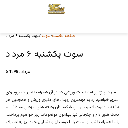
صفحه نخست
سوت
سوت یکشنبه ۶ مرداد
سوت یکشنبه ۶ مرداد
6 مرداد , 1398
سوت ویژه برنامه ایست ورزشی که در آن همراه با امیر خسروجردی
سری خواهیم زد به مهمترین رویدادهای دنیای ورزش و همچنین هر
هفته با دعوت از مربیان و پیشکسوتان رشته های ورزشی مختلف به
بحث های داغ و جنجالی نیز پیرامون موضوعات روز خواهیم پرداخت.
با ما همراه باشید و سوت را با دوستان و آشنایان خود نیز به اشتراک