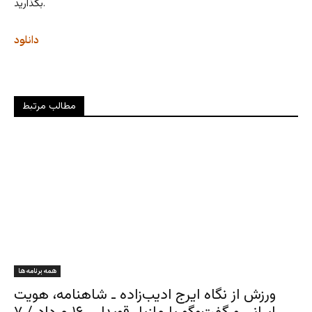
بگذارید.
دانلود
مطالب مرتبط
همه برنامه ها
ورزش از نگاه ایرج ادیب‌زاده ـ شاهنامه، هویت