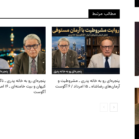
مطالب مرتبط
پنجره‌ای رو به خانه پدری
پنجره‌ا
پنجره‌ای رو به خانه پدری ـ مشروطیت و
پنجره‌ای رو به خانه پدری ـ نا
آرمان‌های رضاشاه ـ ۱۵ امرداد / ۶ آگوست
آگوست