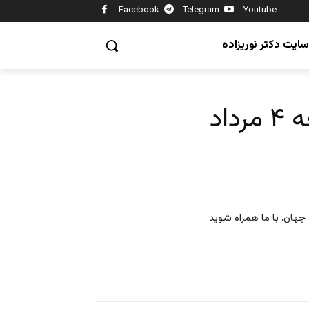
Facebook
Telegram
Youtube
سایت دکتر نوریزاده
اد