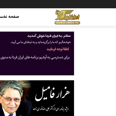
صفحه نخس