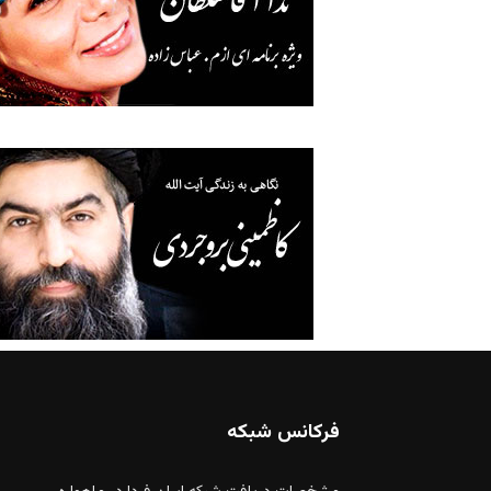
فرکانس شبکه