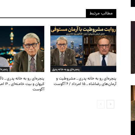
مطالب مرتبط
پنجره‌ای رو به خانه پدری
پنجره‌ا
پنجره‌ای رو به خانه پدری ـ مشروطیت و
پنجره‌ای رو به خانه پدری ـ نا
آرمان‌های رضاشاه ـ ۱۵ امرداد / ۶ آگوست
آگوست