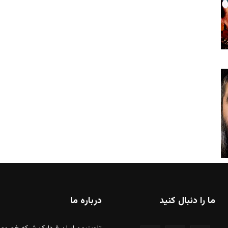
ما را دنبال کنید
درباره ما