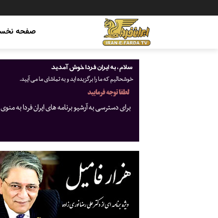
صفحه نخس