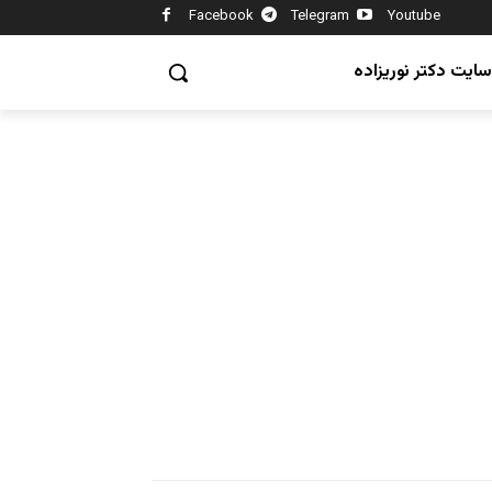
Facebook
Telegram
Youtube
سایت دکتر نوریزاده