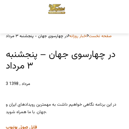
صفحه نخست
اخبار روزانه
در چهارسوی جهان - پنجشنبه ۳ مرداد
در چهارسوی جهان – پنجشنبه
۳ مرداد
3 مرداد , 1398
در این برنامه نگاهی خواهیم داشت به مهمترین رویدادهای ایران و
جهان. با ما همراه شوید.
فایل صوتی
یوتیوب