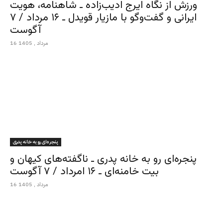
ورزش از نگاه ایرج ادیب‌زاده ـ شاهنامه، هویت
ایرانی و گفت‌وگو با مازیار قویدل ـ ۱۶ مرداد / ۷
آگوست
16 مرداد , 1405
پنجره‌ای رو به خانه پدری
پنجره‌ای رو به خانه پدری ـ ناگفته‌های کیهان و
بیت خامنه‌ای ـ ۱۶ امرداد / ۷ آگوست
16 مرداد , 1405