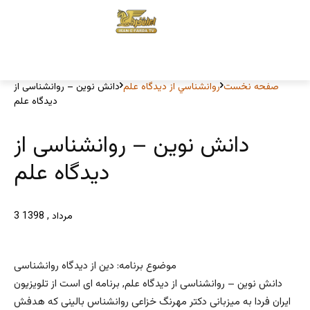
صفحه نخست
روانشناسي از ديدگاه علم
دانش نوین – روانشناسی از
دیدگاه علم
دانش نوین – روانشناسی از
دیدگاه علم
3 مرداد , 1398
موضوع برنامه: دین از دیدگاه روانشناسی
دانش نوین – روانشناسی از دیدگاه علم, برنامه ای است از تلویزیون
ایران فردا به میزبانی دکتر مهرنگ خزاعی روانشناس بالینی که هدفش