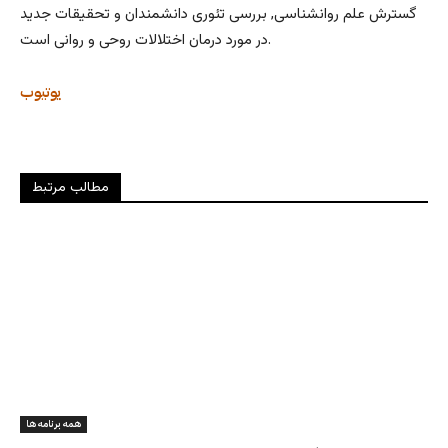
گسترش علم روانشناسی, بررسی تئوری دانشمندان و تحقیقات جدید
در مورد درمان اختلالات روحی و روانی است.
یوتیوب
مطالب مرتبط
همه برنامه ها