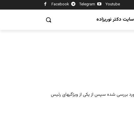
Facebook
Telegram
Youtube
سایت دکتر نوریزاده
د بررسی شده سپس از یکی از ویژگیهای رئیس