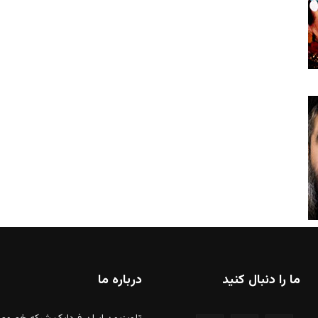
ما را دنبال کنید
درباره ما