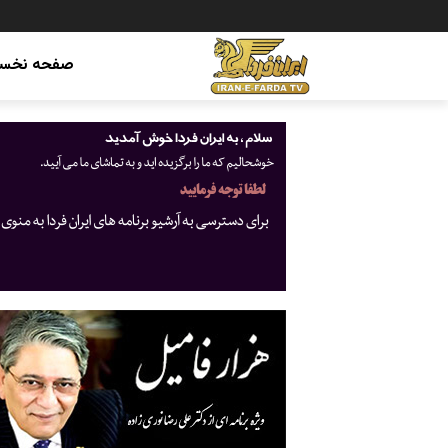
صفحه نخس