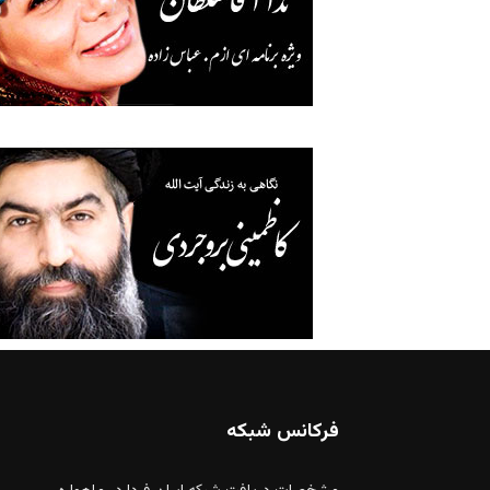
فرکانس شبکه