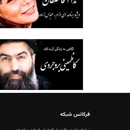
فرکانس شبکه