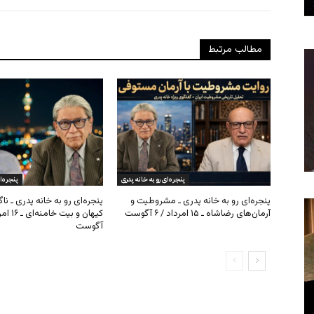
مطالب مرتبط
پنجره‌ای رو به خانه پدری
پنجره‌ا
پنجره‌ای رو به خانه پدری ـ مشروطیت و
پنجره‌ای رو به خانه پدری ـ نا
آرمان‌های رضاشاه ـ ۱۵ امرداد / ۶ آگوست
آگوست