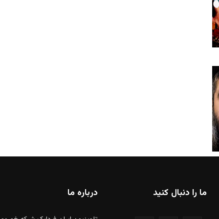
ما را دنبال کنید
درباره ما