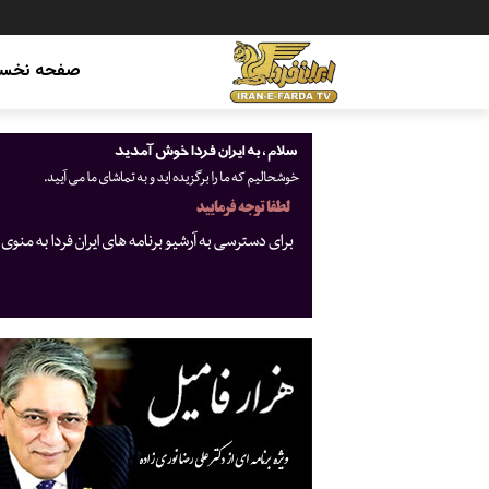
صفحه نخس