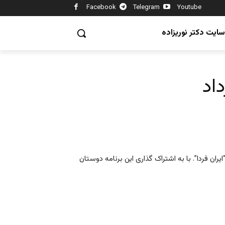
Facebook
Telegram
Youtube
سایت دکتر نوریزاده
ران فردا”. با به اشتراک گذاری این برنامه دوستان