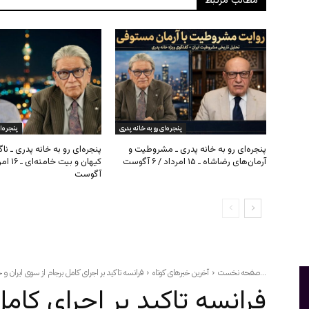
مطالب مرتبط
پنجره‌ای رو به خانه پدری
پنجره‌ا
پنجره‌ای رو به خانه پدری ـ مشروطیت و
پنجره‌ای رو به خانه پدری ـ نا
آرمان‌های رضاشاه ـ ۱۵ امرداد / ۶ آگوست
آگوست