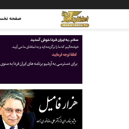
صفحه نخس