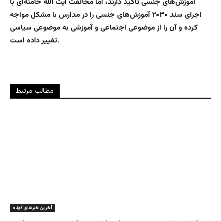
آموزش‌های جنسی تاکید دارند، اما مخالفت آیت الله خامنه‌ای با
اجرای سند ۲۰۳۰ آموزش‌های جنسی را در مدارس با مشکل مواجه
کرده و آن را از موضوعی اجتماعی و آموزشی به موضوعی سیاسی
تغییر داده است.
مطالب مرتبط
آخرین خبرهای کوتاه