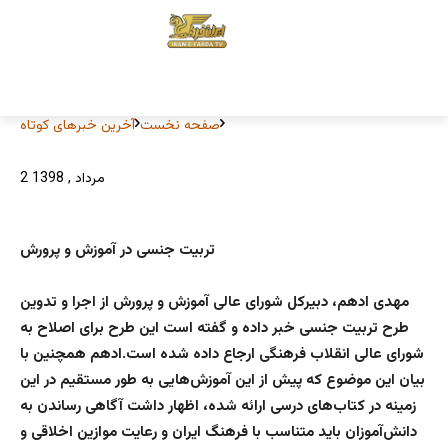
صفحه نخست
آخرین خبرهای کوتاه
2 مرداد , 1398
تربیت جنسی در آموزش و پرورش
مهدی ادهم، دبیرکل شورای عالی آموزش و پرورش از اجرا و تدوین
طرح تربیت جنسی خبر داده و گفته است این طرح برای اصلاح به
شورای عالی انقلاب فرهنگی ارجاع داده شده است.ادهم همچنین با
بیان این موضوع که پیش از این آموزش‌هایی به طور مستقیم در این
زمینه در کتاب‌های درسی ارائه شده، اظهار داشت آگاهی رساندن به
دانش‌آموزان باید متناسب با فرهنگ ایران و رعایت موازین اخلاقی و