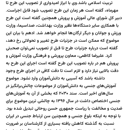
تربیت اسلامی باشد.وی با ابراز امیدواری از تصویب این طرح تا
مهرماه، گفته است هر زمان این طرح تصویب شود قابل اجراست.
دبیر کل شورای عالی آموزش و پرورش همچنین گفته است این طرح
با همکاری سایر دستگاه‌ها نظیر وزارت بهداشت، صداسیما، وزارت
ورزش و جوانان و دیگر ارگان‌ها انجام خواهد شد. ادهم با بیان این
موضوع که ممکن است در جزئیات طرح تغییر و تحولاتی رخ دهد،
گفته است درباره جزئیات طرح تا قبل از تصویب نمی‌توان صحبتی
کرد. علیرضا کاظمی، معاون پرورشی و فرهنگی وزارت آموزش و
پرورش هم در باره تصویب این طرح گفته است اجرای این طرح به
دقت بالایی نیاز دارد و لازم است تا دقت کافی در اجرای طرح وجود
داشته باشد که آسیبی به دانش‌آموزان وارد نشود. موضوع
آموزش‌های جنسی به دانش‌آموزان از موضوعات چالش‌برانگیز در
سال‌های اخیر است. سند ۲۰۳۰ که بخشی از آن به آموزش‌های
جنسی اختصاص داشت در سال ۱۳۹۶ به چالشی ترین موضوع برای
ضدیت و مخالفت با ریاست جمهوری حسن روحانی تبدیل شده بود.
با توجه به اینکه بلوغ جنسی و همچنین سن ارتباط جنسی در ایران
نسبت به گذشته کاهش یافته بسیاری از کارشناسان بر ضرورت