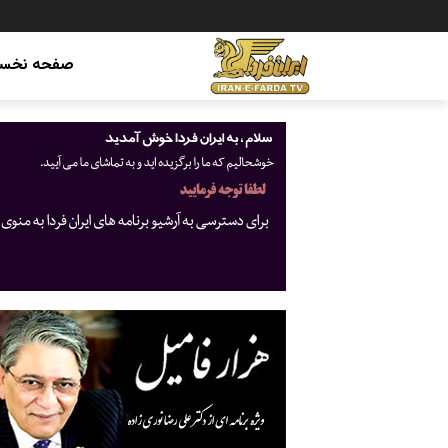
صفحه نخس