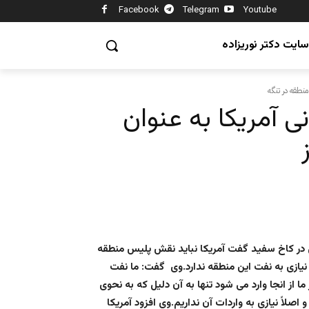
Facebook
Telegram
Youtube
سایت دکتر نوریزاده
ی آمریکا به عنوان
ی در کاخ سفید گفت آمریکا نباید نقش پلیس منطقه
 نیازی به نفت این منطقه ندارد.وی گفت: ما نفت
ما از انجا وارد می شود تنها به آن دلیل که به نحوی
اصلاً نیازی به واردات آن نداریم.وی افزود آمریکا