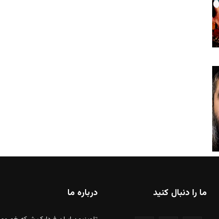
ما را دنبال کنید
درباره ما