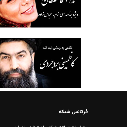
فرکانس شبکه