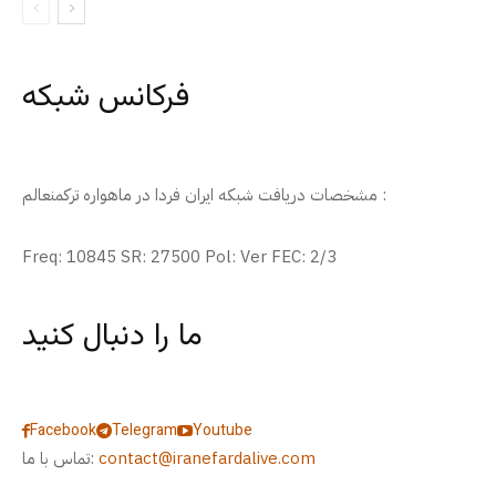
فرکانس شبکه
مشخصات دریافت شبکه ایران فردا در ماهواره ترکمنعالم :
Freq: 10845 SR: 27500 Pol: Ver FEC: 2/3
ما را دنبال کنید
Facebook
Telegram
Youtube
contact@iranefardalive.com
تماس با ما: