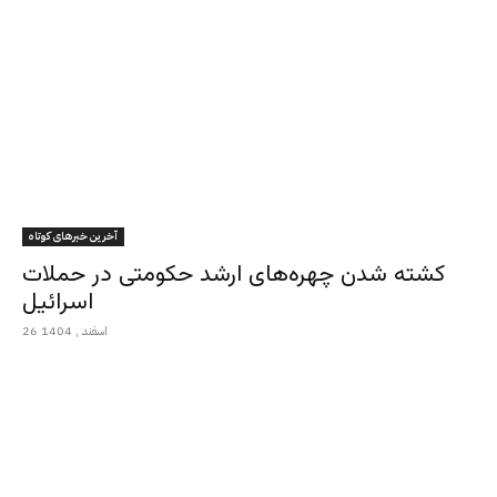
آخرین خبرهای کوتاه
کشته شدن چهره‌های ارشد حکومتی در حملات
اسرائیل
26 اسفند , 1404