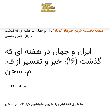
صفحه نخست
آخرین خبرهای کوتاه
ایران و جهان در هفته ای که گذشت
(۱۶)؛ خبر و تفسیر...
ایران و جهان در هفته ای که
گذشت (۱۶)؛ خبر و تفسیر از ف.
م. سخن
1 مرداد , 1398
ما هیچ انتخاباتی را تحریم نخواهیم کرد!؛ف. م. سخن