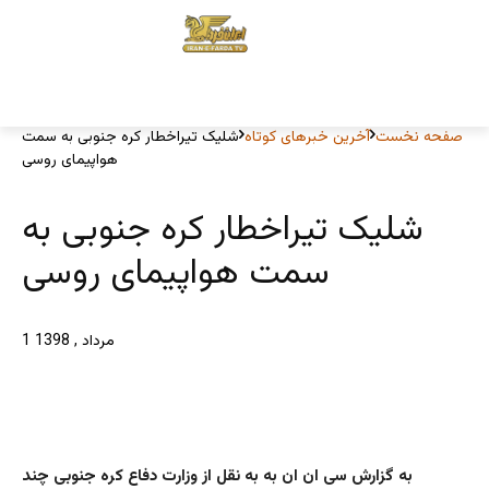
صفحه نخست
آخرین خبرهای کوتاه
شلیک تیراخطار کره جنوبی به سمت
هواپیمای روسی
شلیک تیراخطار کره جنوبی به
سمت هواپیمای روسی
1 مرداد , 1398
به گزارش سی ان ان به به نقل از وزارت دفاع کره جنوبی چند