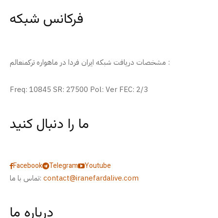
فرکانس شبکه
مشخصات دریافت شبکه ایران فردا در ماهواره ترکمنعالم :
Freq: 10845 SR: 27500 Pol: Ver FEC: 2/3
ما را دنبال کنید
Facebook
Telegram
Youtube
contact@iranefardalive.com
تماس با ما:
درباره ما