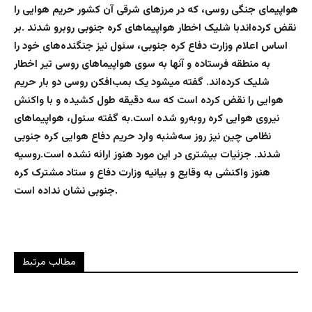
هواپیمای جنگی روسی، که در مرزهای شرقی آن کشور حریم هوایی را
نقض کرده‌اندبا شلیک اخطار هواپیماهای کره جنوبی روبرو شدند .بر
اساس اعلام وزارت دفاع کره جنوبی، سئول نیز جنگنده‌های خود را
به منطقه فرستاده و آنها به سوی هواپیماهای روسی تیر اخطار
شلیک کرده‌اند. گفته میشود یک بمب‌افکن روسی دو بار حریم
هوایی را نقض کرده‌ است که سه دقیقه طول کشیده و با واکنش
نیروی هوایی کره روبه‌رو شده‌ است.به گفته سئول، هواپیماهای
نظامی چین نیز روز سه‌شنبه وارد حریم دفاع هوایی کره جنوبی
شدند. جزئیات بیشتری در این مورد هنوز ارائه نشده‌ است.روسیه
هنوز واکنشی به وقایع و بیانیه وزارت دفاع و ستاد مشترک کره
جنوبی نشان نداده‌ است.
مطالب مرتبط