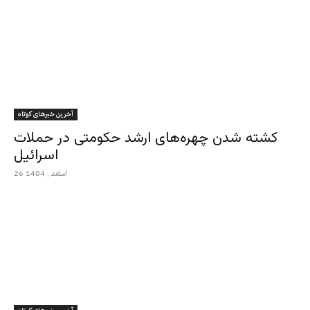
آخرین خبرهای کوتاه
کشته شدن چهره‌های ارشد حکومتی در حملات
اسرائیل
26 اسفند , 1404