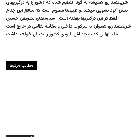
شریعتمداری همیشه به گونه تنظیم شده که کشور را به درگیریهای
تنش آلود تشویق میکند .و طبیعتا معلوم است که منافع این جناح
فقط در این درگیریها نهفته است . سیاستهای تشویقی حسین
شریعتمداری همواره بر سرکوب داخلی و مقابله نظامی در خارج است
. سیاستهایی که نتیجه اش نابودی کشور را بدنبال خواهد داشت .
مطالب مرتبط