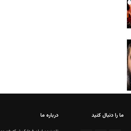
ما را دنبال کنید
درباره ما