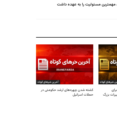
ن خبرهای کوتاه
آخرین خبرهای کوتاه
رای
کشته شدن چهره‌های ارشد حکومتی در
یرات بزرگ
حملات اسرائیل