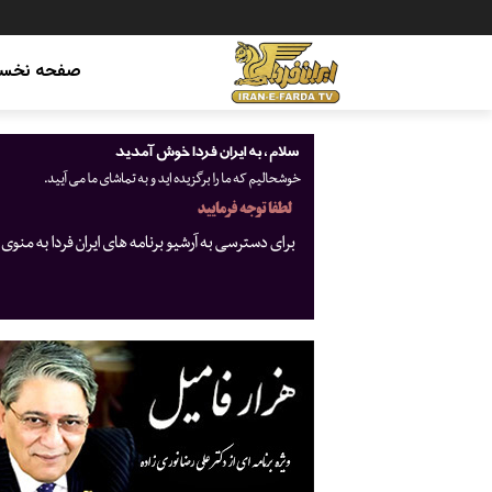
صفحه نخس