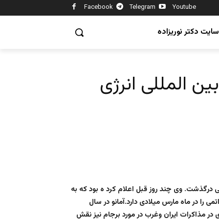
Facebook
Telegram
Youtube
سایت دکتر نوریزاده
ن المللی انرژی
می درگذشت. وی چند روز قبل اعلام کرد ه بود که به
می را در ماه مارس میلادی دارد.آمانو در سال
.وی در مذاکرات ایران وغرب در مورد برجام نیز نقش