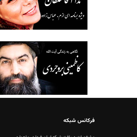
فرکانس شبکه