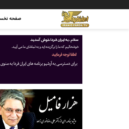
صفحه نخس