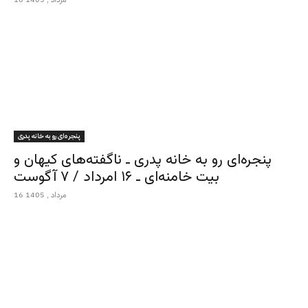
پنجره‌ای رو به خانه پدری
پنجره‌ای رو به خانه پدری ـ ناگفته‌های کیهان و
بیت خامنه‌ای ـ ۱۶ امرداد / ۷ آگوست
16 مرداد , 1405