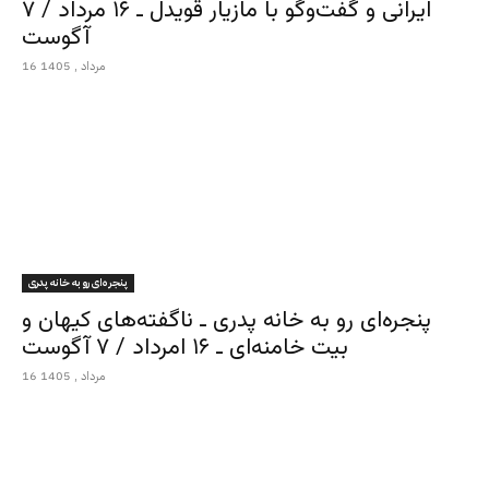
ایرانی و گفت‌وگو با مازیار قویدل ـ ۱۶ مرداد / ۷
آگوست
16 مرداد , 1405
پنجره‌ای رو به خانه پدری
پنجره‌ای رو به خانه پدری ـ ناگفته‌های کیهان و
بیت خامنه‌ای ـ ۱۶ امرداد / ۷ آگوست
16 مرداد , 1405