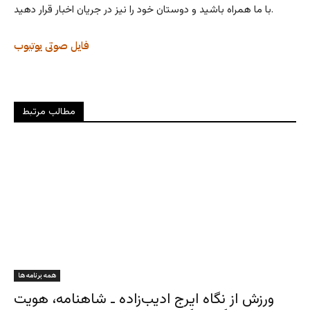
با ما همراه باشید و دوستان خود را نیز در جریان اخبار قرار دهید.
فایل صوتی
یوتیوب
مطالب مرتبط
همه برنامه ها
ورزش از نگاه ایرج ادیب‌زاده ـ شاهنامه، هویت