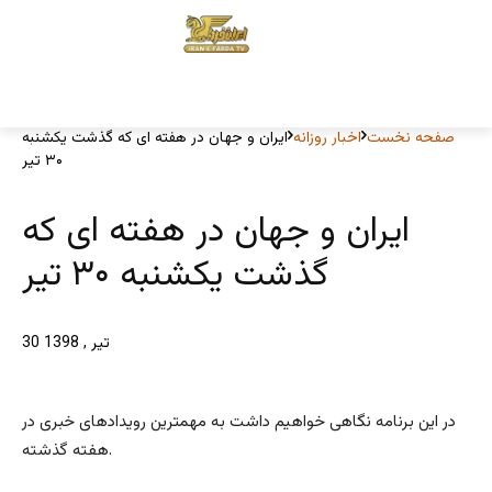
صفحه نخست
اخبار روزانه
ایران و جهان در هفته ای که گذشت یکشنبه
۳۰ تیر
ایران و جهان در هفته ای که
گذشت یکشنبه ۳۰ تیر
30 تیر , 1398
در این برنامه نگاهی خواهیم داشت به مهمترین رویدادهای خبری در
هفته گذشته.